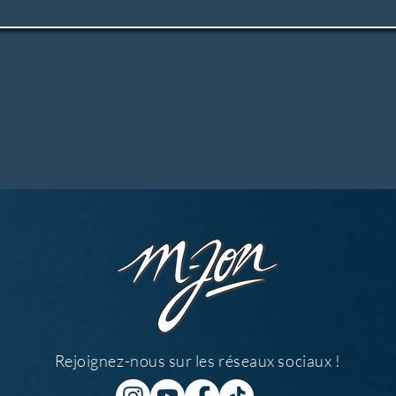
Rejoignez-nous sur les réseaux sociaux !