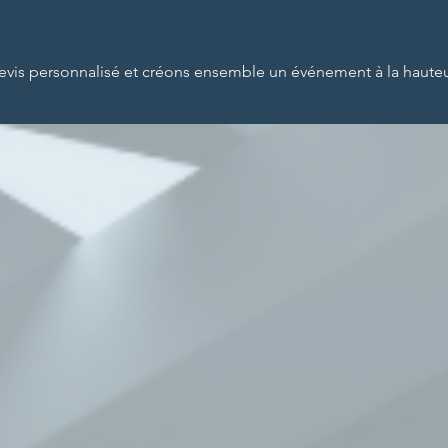
vis personnalisé et créons ensemble un événement à la hauteur