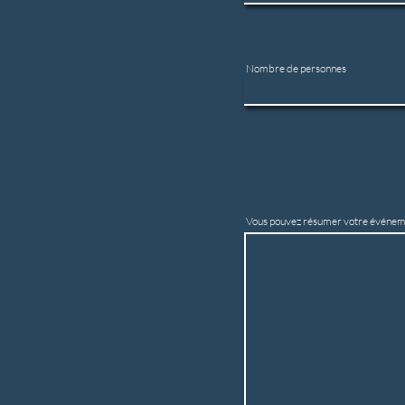
Nombre de personnes
Vous pouvez résumer votre événeme