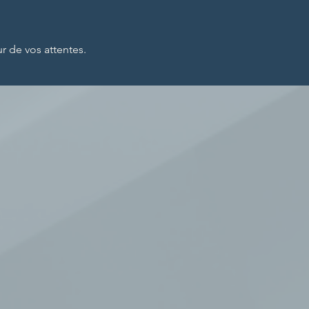
 de vos attentes.