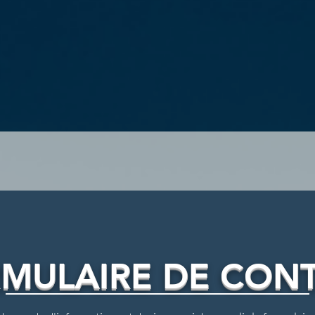
MULAIRE DE CON