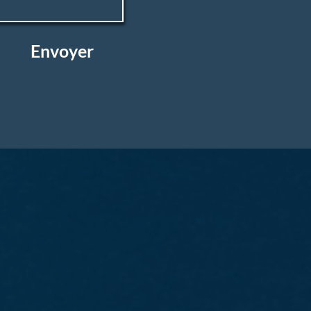
Envoyer