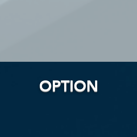
OPTION