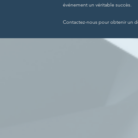
événement un véritable succès.
Contactez-nous pour obtenir un de